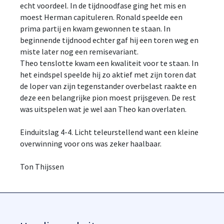
echt voordeel. In de tijdnoodfase ging het mis en
moest Herman capituleren. Ronald speelde een
prima partij en kwam gewonnen te staan. In
beginnende tijdnood echter gaf hij een toren weg en
miste later nog een remisevariant.
Theo tenslotte kwam een kwaliteit voor te staan. In
het eindspel speelde hij zo aktief met zijn toren dat
de loper van zijn tegenstander overbelast raakte en
deze een belangrijke pion moest prijsgeven. De rest
was uitspelen wat je wel aan Theo kan overlaten.
Einduitslag 4-4. Licht teleurstellend want een kleine
overwinning voor ons was zeker haalbaar.
Ton Thijssen