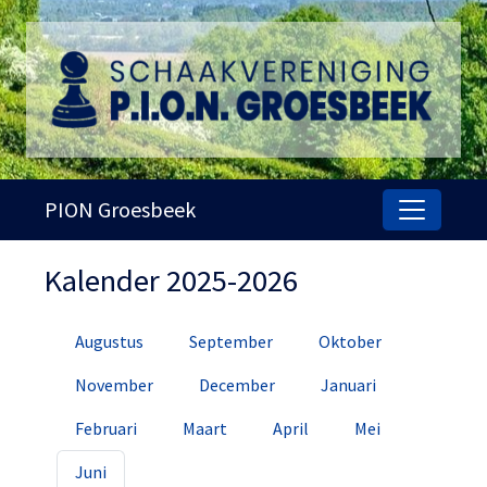
PION Groesbeek
Kalender 2025-2026
Augustus
September
Oktober
November
December
Januari
Februari
Maart
April
Mei
Juni