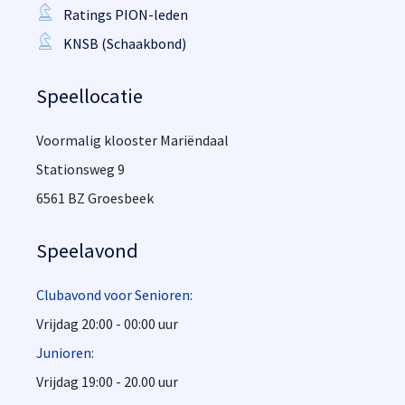
Ratings PION-leden
KNSB (Schaakbond)
Speellocatie
Voormalig klooster Mariëndaal
Stationsweg 9
6561 BZ Groesbeek
Speelavond
Clubavond voor Senioren:
Vrijdag 20:00 - 00:00 uur
Junioren:
Vrijdag 19:00 - 20.00 uur